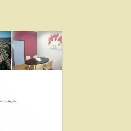
ermuta, etc.