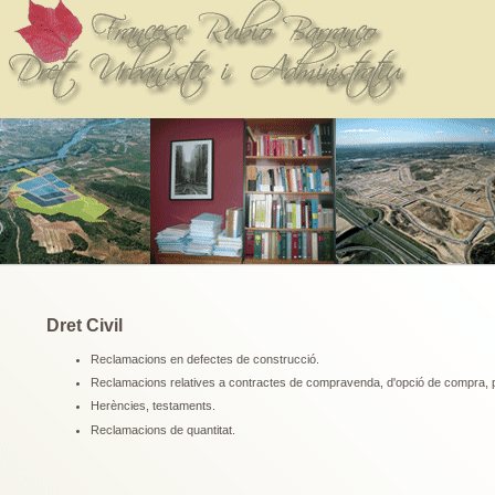
Dret Civil
Reclamacions en defectes de construcció.
Reclamacions relatives a contractes de compravenda, d'opció de compra, p
Herències, testaments.
Reclamacions de quantitat.